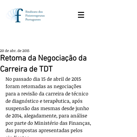
20 de abr. de 2015
Retoma da Negociação da
Carreira de TDT
No passado dia 15 de abril de 2015 
foram retomadas as negociações 
para a revisão da carreira de técnico 
de diagnóstico e terapêutica, após 
suspensão das mesmas desde junho 
de 2014, alegadamente, para análise 
por parte do Ministério das Finanças, 
das propostas apresentadas pelos 