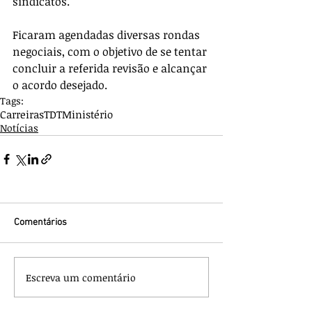
sindicatos.
Ficaram agendadas diversas rondas 
negociais, com o objetivo de se tentar 
concluir a referida revisão e alcançar 
o acordo desejado.
Tags:
Carreiras
TDT
Ministério
Notícias
Comentários
Escreva um comentário