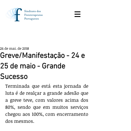
26 de mai. de 2018
Greve/Manifestação - 24 e
25 de maio - Grande
Sucesso
Terminada que está esta jornada de 
luta é de realçar a grande adesão que 
a greve teve, com valores acima dos 
80%, sendo que em muitos serviços 
chegou aos 100%, com encerramento 
dos mesmos.