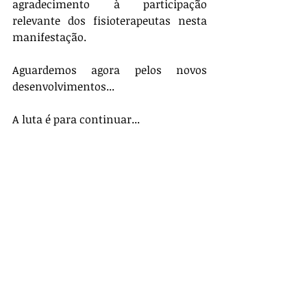
agradecimento à participação 
relevante dos fisioterapeutas nesta 
manifestação.
Aguardemos agora pelos novos 
desenvolvimentos...
A luta é para continuar...