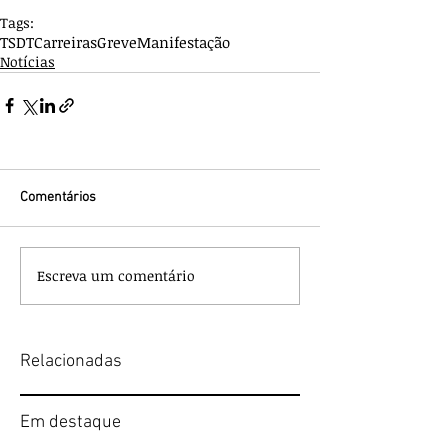
Tags:
TSDT
Carreiras
Greve
Manifestação
Notícias
Comentários
Escreva um comentário
Relacionadas
Em destaque