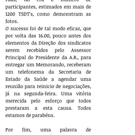
participantes, estimados em mais de 
1200 TSDT's, como demonstram as 
fotos.
O sucesso foi de tal modo eficaz, que 
por volta das 16.00, pouco antes dos 
elementos da Direção dos sindicatos 
serem recebidos pelo Assessor 
Principal do Presidente da A.R., para 
entregar um Memorando, receberam 
um telefonema da Secretaria de 
Estado da Saúde a agendar uma 
reunião para reinicio de negociações, 
já na segunda-feira. Uma vitória 
merecida pelo esforço que todos 
prestaram a esta causa. Todos 
estamos de parabéns.
Por fim, uma palavra de 