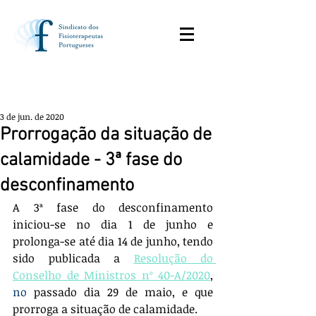
3 de jun. de 2020
Prorrogação da situação de
calamidade - 3ª fase do
desconfinamento
A 3ª fase do desconfinamento 
iniciou-se no dia 1 de junho e 
prolonga-se até dia 14 de junho, tendo 
sido publicada a
Resolução do 
Conselho de Ministros nº 40-A/2020
, 
no 
passado dia 29 de maio, e que 
prorroga a situação de calamidade. 