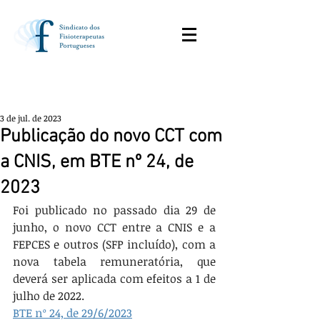
3 de jul. de 2023
Publicação do novo CCT com
a CNIS, em BTE nº 24, de
2023
Foi publicado no passado dia 29 de 
junho, o novo CCT entre a CNIS e a 
FEPCES e outros (SFP incluído), com a 
nova tabela remuneratória, que 
deverá ser aplicada com efeitos a 1 de 
julho de 2022.
BTE nº 24, de 29/6/2023