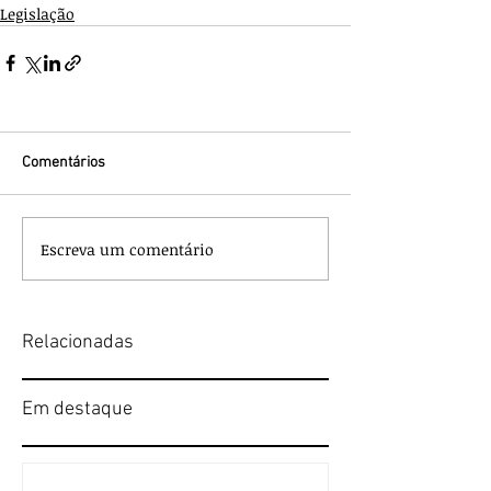
Legislação
Comentários
Escreva um comentário
Relacionadas
Em destaque