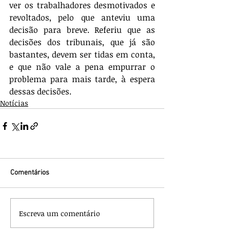
ver os trabalhadores desmotivados e 
revoltados, pelo que anteviu uma 
decisão para breve. Referiu que as 
decisões dos tribunais, que já são 
bastantes, devem ser tidas em conta, 
e que não vale a pena empurrar o 
problema para mais tarde, à espera 
dessas decisões. 
Notícias
Comentários
Escreva um comentário