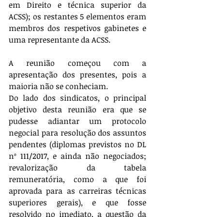
em Direito e técnica superior da 
ACSS); os restantes 5 elementos eram 
membros dos respetivos gabinetes e 
uma representante da ACSS.
A reunião começou com a 
apresentação dos presentes, pois a 
maioria não se conheciam.
Do lado dos sindicatos, o principal 
objetivo desta reunião era que se 
pudesse adiantar um protocolo 
negocial para resolução dos assuntos 
pendentes (diplomas previstos no DL 
nº 111/2017, e ainda não negociados; 
revalorização da tabela 
remuneratória, como a que foi 
aprovada para as carreiras técnicas 
superiores gerais), e que fosse 
resolvido no imediato, a questão da 