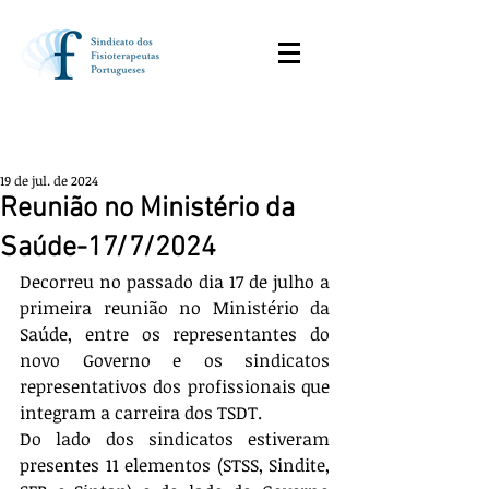
19 de jul. de 2024
Reunião no Ministério da
Saúde-17/7/2024
Decorreu no passado dia 17 de julho a 
primeira reunião no Ministério da 
Saúde, entre os representantes do 
novo Governo e os sindicatos 
representativos dos profissionais que 
integram a carreira dos TSDT.
Do lado dos sindicatos estiveram 
presentes 11 elementos (STSS, Sindite, 