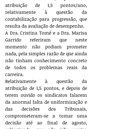
atribuição de 1,5 pontos/ano, 
relativamente à questão da 
contabilização para progressão, que 
resulta da avaliação de desempenho.
A Dra. Cristina Tomé e a Dra. Marisa 
Garrido referiram que neste 
momento não podiam prometer 
nada, pela simples razão de que ainda 
não tinham conhecimento concreto 
de todos os problemas reais da 
carreira.
Relativamente à questão da 
atribuição de 1,5 pontos, e depois de 
terem ouvido os sindicatos falarem 
da anormal falta de uniformização e 
das decisões dos Tribunais, 
comprometeram-se a tomar uma 
decisão até ao final de agosto, 