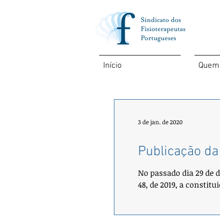
Início
Quem
3 de jan. de 2020
Publicação da
No passado dia 29 de 
48, de 2019, a constitu