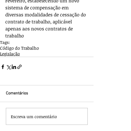
Fevereiro, estabelecendo um novo 
sistema de compensação em 
diversas modalidades de cessação do 
contrato de trabalho, aplicável 
apenas aos novos contratos de 
trabalho
Tags:
Código do Trabalho
Legislação
Comentários
Escreva um comentário