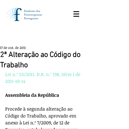
17 de out. de 2011
2ª Alteração ao Código do
Trabalho
Lei n.º 53/2011. D.R. n.º 198, Série I de 
2011-10-14
Assembleia da República
Procede à segunda alteração ao 
Código do Trabalho, aprovado em 
anexo à Lei n.º 7/2009, de 12 de 