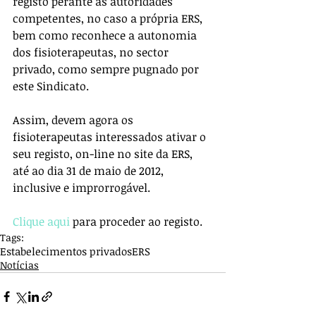
registo perante as autoridades 
competentes, no caso a própria ERS, 
bem como reconhece a autonomia 
dos fisioterapeutas, no sector 
privado, como sempre pugnado por 
este Sindicato.
Assim, devem agora os 
fisioterapeutas interessados ativar o 
seu registo, on-line no site da ERS, 
até ao dia 31 de maio de 2012, 
inclusive e improrrogável.
Clique aqui
 para proceder ao registo.
Tags:
Estabelecimentos privados
ERS
Notícias