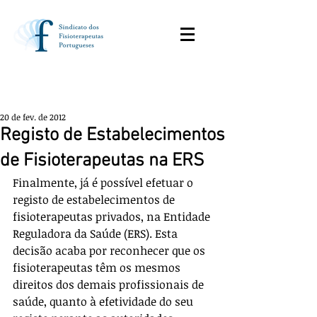
20 de fev. de 2012
Registo de Estabelecimentos
de Fisioterapeutas na ERS
Finalmente, já é possível efetuar o 
registo de estabelecimentos de 
fisioterapeutas privados, na Entidade 
Reguladora da Saúde (ERS). Esta 
decisão acaba por reconhecer que os 
fisioterapeutas têm os mesmos 
direitos dos demais profissionais de 
saúde, quanto à efetividade do seu 