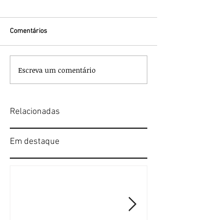
Comentários
Escreva um comentário
Relacionadas
Em destaque