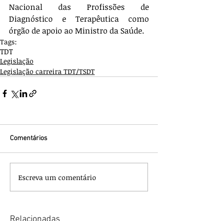
Nacional das Profissões de 
Diagnóstico e Terapêutica como 
órgão de apoio ao Ministro da Saúde.
Tags:
TDT
Legislação
Legislação carreira TDT/TSDT
Comentários
Escreva um comentário
Relacionadas