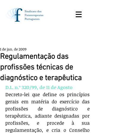
1 de jan. de 2009
Regulamentação das
profissões técnicas de
diagnóstico e terapêutica
D.L. n.º 320/99, de 11 de Agosto
Decreto-lei que define os princípios 
gerais em matéria do exercício das 
profissões de diagnóstico e 
terapêutica, adiante designadas por 
profissões, e procede à sua 
regulamentação, e cria o Conselho 