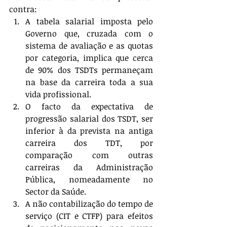
contra: 
A tabela salarial imposta pelo 
Governo que, cruzada com o 
sistema de avaliação e as quotas 
por categoria, implica que cerca 
de 90% dos TSDTs permaneçam 
na base da carreira toda a sua 
vida profissional.  
O facto da expectativa de 
progressão salarial dos TSDT, ser 
inferior à da prevista na antiga 
carreira dos TDT, por 
comparação com outras 
carreiras da Administração 
Pública, nomeadamente no 
Sector da Saúde.  
A não contabilização do tempo de 
serviço (CIT e CTFP) para efeitos 