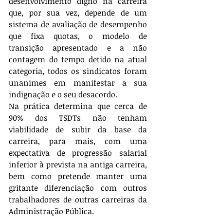
desenvolvimento digno na carreira 
que, por sua vez, depende de um 
sistema de avaliação de desempenho 
que fixa quotas, o modelo de 
transição apresentado e a não 
contagem do tempo detido na atual 
categoria, todos os sindicatos foram 
unanimes em manifestar a sua 
indignação e o seu desacordo.
Na prática determina que cerca de 
90% dos TSDTs não tenham 
viabilidade de subir da base da 
carreira, para mais, com uma 
expectativa de progressão salarial 
inferior à prevista na antiga carreira, 
bem como pretende manter uma 
gritante diferenciação com outros 
trabalhadores de outras carreiras da 
Administração Pública.