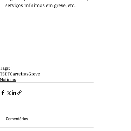
serviços mínimos em greve, etc.
Tags:
TSDT
Carreiras
Greve
Notícias
Comentários