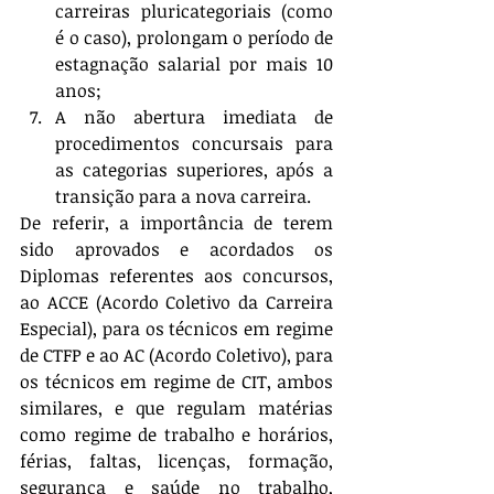
carreiras pluricategoriais (como 
é o caso), prolongam o período de 
estagnação salarial por mais 10 
anos;  
A não abertura imediata de 
procedimentos concursais para 
as categorias superiores, após a 
transição para a nova carreira. 
De referir, a importância de terem 
sido aprovados e acordados os 
Diplomas referentes aos concursos, 
ao ACCE (Acordo Coletivo da Carreira 
Especial), para os técnicos em regime 
de CTFP e ao AC (Acordo Coletivo), para 
os técnicos em regime de CIT, ambos 
similares, e que regulam matérias 
como regime de trabalho e horários, 
férias, faltas, licenças, formação, 
segurança e saúde no trabalho, 