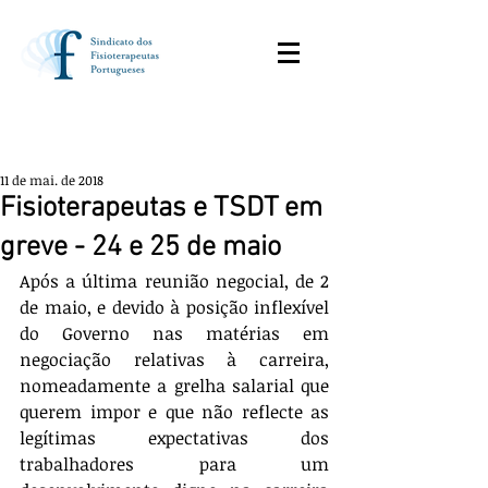
11 de mai. de 2018
Fisioterapeutas e TSDT em
greve - 24 e 25 de maio
Após a última reunião negocial, de 2 
de maio, e devido à posição inflexível 
do Governo nas matérias em 
negociação relativas à carreira, 
nomeadamente a grelha salarial que 
querem impor e que não reflecte as 
legítimas expectativas dos 
trabalhadores para um 