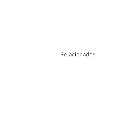
Relacionadas