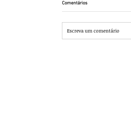
Comentários
Escreva um comentário