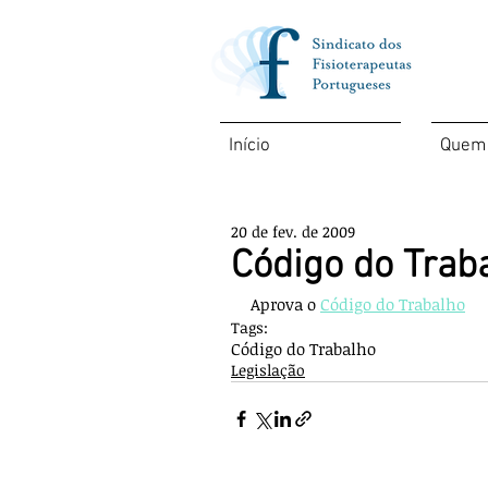
Início
Quem
20 de fev. de 2009
Código do Traba
Aprova o 
Código do Trabalho
Tags:
Código do Trabalho
Legislação