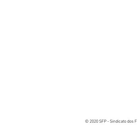
© 2020 SFP - Sindicato dos 