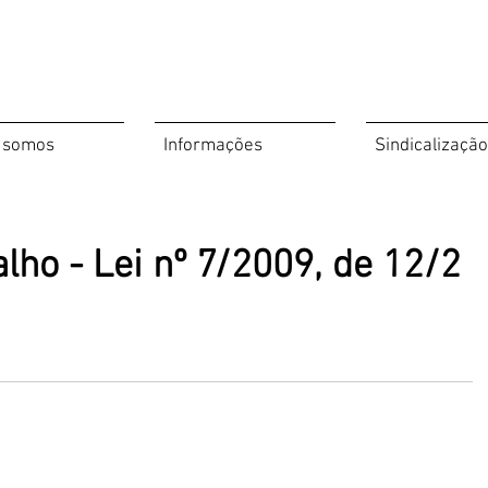
 somos
Informações
Sindicalização
lho - Lei nº 7/2009, de 12/2