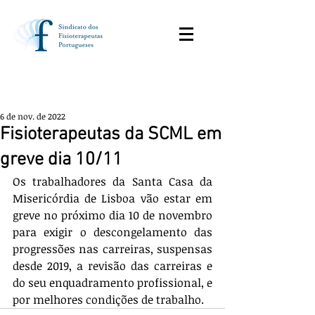
6 de nov. de 2022
Fisioterapeutas da SCML em
greve dia 10/11
Os trabalhadores da Santa Casa da 
Misericórdia de Lisboa vão estar em 
greve no próximo dia 10 de novembro 
para exigir o descongelamento das 
progressões nas carreiras, suspensas 
desde 2019, a revisão das carreiras e 
do seu enquadramento profissional, e 
por melhores condições de trabalho.