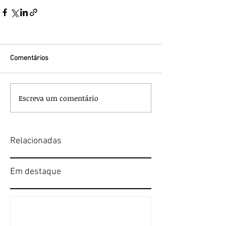
Comentários
Escreva um comentário
Relacionadas
Em destaque