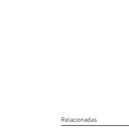
Relacionadas