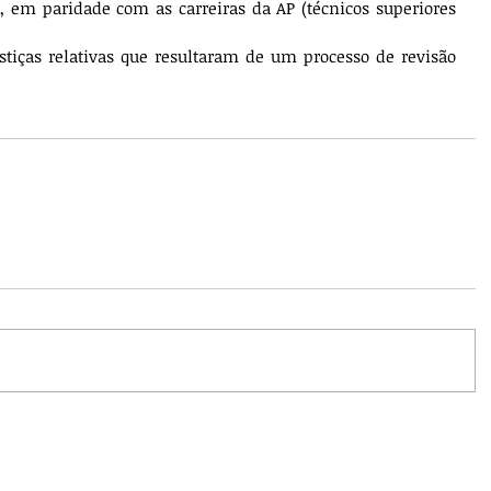
al, em paridade com as carreiras da AP (técnicos superiores 
stiças relativas que resultaram de um processo de revisão 