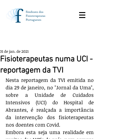
31 de jan. de 2021
Fisioterapeutas numa UCI -
reportagem da TVI
Nesta reportagem da TVI emitida no 
dia 29 de janeiro, no "Jornal da Uma", 
sobre a Unidade de Cuidados 
Intensivos (UCI) do Hospital de 
Abrantes, é realçada a importância 
da intervenção dos fisioterapeutas 
nos doentes com Covid.
Embora esta seja uma realidade em 