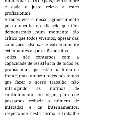
muitas das UCI's do país, nem sempre 
é dado o justo relevo a estes 
profissionais.
A todos eles o nosso agradecimento 
pelo empenho e dedicação que têm 
demonstrado num momento tão 
crítico que todos vivemos, apesar das 
condições adversas e extremamente 
extenuantes a que estão sujeitos.
Todos nós contamos com a 
capacidade de resistência de todos os 
profissionais que estão na linha da 
frente, mas também todos nós temos 
que fazer o nosso trabalho, não 
infringindo as normas de 
confinamento em vigor, para que 
possamos reduzir o número de 
infetados e de internamentos, 
respeitando desta forma o trabalho 