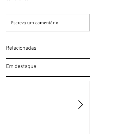
Escreva um comentário
Relacionadas
Em destaque