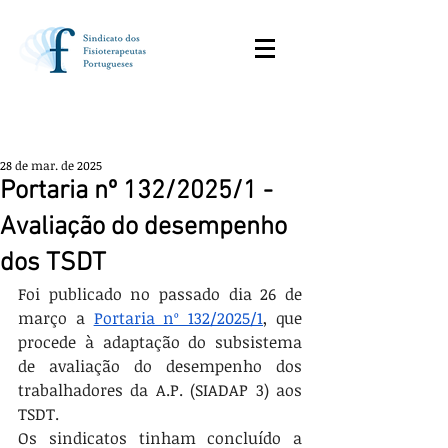
28 de mar. de 2025
Portaria nº 132/2025/1 -
Avaliação do desempenho
dos TSDT
Foi publicado no passado dia 26 de 
março a 
Portaria nº 132/2025/1
, que 
procede à adaptação do subsistema 
de avaliação do desempenho dos 
trabalhadores da A.P. (SIADAP 3) aos 
TSDT.
Os sindicatos tinham concluído a 