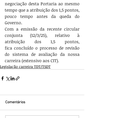
negociação desta Portaria ao mesmo 
tempo que a atribuição dos 1,5 pontos, 
pouco tempo antes da queda do 
Governo.
Com a emissão da recente circular 
conjunta (12/3/25), relativo à 
atribuição dos 1,5 pontos, 
fica concluído o processo de revisão 
do sistema de avaliação da nossa 
carreira (extensivo aos CIT).
Legislação carreira TDT/TSDT
Comentários