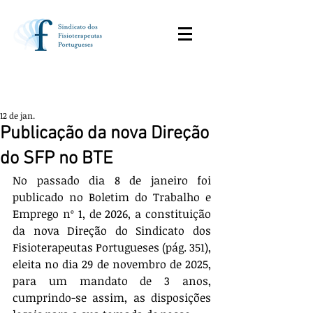
12 de jan.
Publicação da nova Direção
do SFP no BTE
No passado dia 8 de janeiro foi 
publicado no Boletim do Trabalho e 
Emprego nº 1, de 2026, a constituição 
da nova Direção do Sindicato dos 
Fisioterapeutas Portugueses (pág. 351), 
eleita no dia 29 de novembro de 2025, 
para um mandato de 3 anos, 
cumprindo-se assim, as disposições 