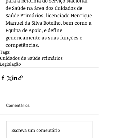
para a Reforma do Serviço Nacional 
de Saúde na área dos Cuidados de 
Saúde Primários, licenciado Henrique 
Manuel da Silva Botelho, bem como a 
Equipa de Apoio, e define 
genericamente as suas funções e 
competências.
Tags:
Cuidados de Saúde Primários
Legislação
Comentários
Escreva um comentário