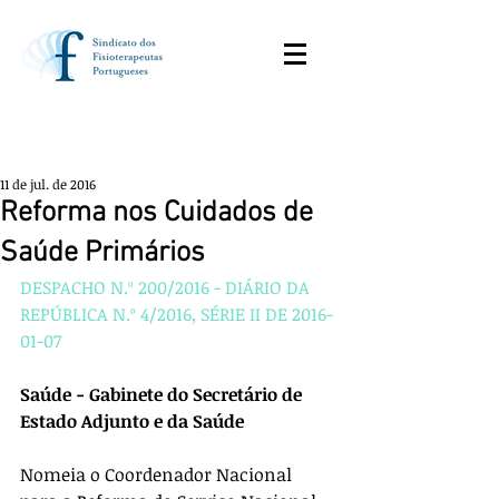
11 de jul. de 2016
Reforma nos Cuidados de
Saúde Primários
DESPACHO N.º 200/2016 - DIÁRIO DA 
REPÚBLICA N.º 4/2016, SÉRIE II DE 2016-
01-07
Saúde - Gabinete do Secretário de 
Estado Adjunto e da Saúde
Nomeia o Coordenador Nacional 