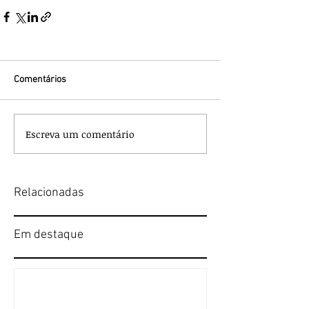
Comentários
Escreva um comentário
Relacionadas
Em destaque