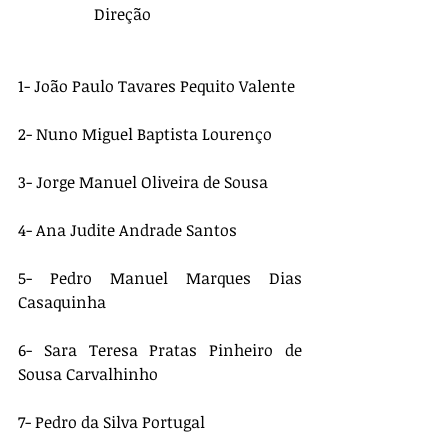
                   Direção
1- João Paulo Tavares Pequito Valente
2- Nuno Miguel Baptista Lourenço 
3- Jorge Manuel Oliveira de Sousa 
4- Ana Judite Andrade Santos 
5- Pedro Manuel Marques Dias 
Casaquinha
6- Sara Teresa Pratas Pinheiro de 
Sousa Carvalhinho
7- Pedro da Silva Portugal