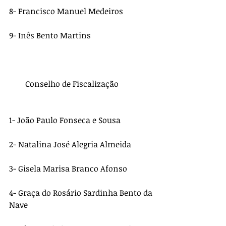
8- Francisco Manuel Medeiros
9- Inês Bento Martins
        Conselho de Fiscalização
1- João Paulo Fonseca e Sousa 
2- Natalina José Alegria Almeida
3- Gisela Marisa Branco Afonso
4- Graça do Rosário Sardinha Bento da 
Nave