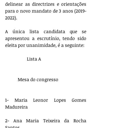
delinear as directrizes e orientações 
para o novo mandato de 3 anos (2019-
2022).
A única lista candidata que se 
apresentou a escrutínio, tendo sido 
eleita por unanimidade, é a seguinte:
                   Lista A
           Mesa do congresso
1- Maria Leonor Lopes Gomes 
Madureira 
2- Ana Maria Teixeira da Rocha 
Santos 