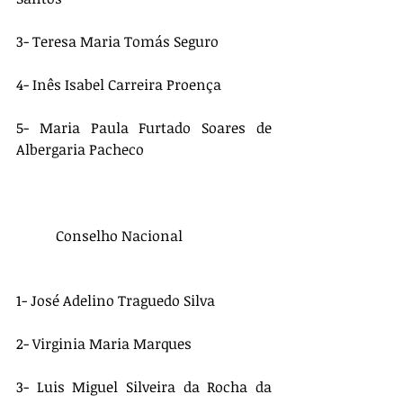
3- Teresa Maria Tomás Seguro
4- Inês Isabel Carreira Proença 
5- Maria Paula Furtado Soares de 
Albergaria Pacheco
           Conselho Nacional
1- José Adelino Traguedo Silva
2- Virginia Maria Marques
3- Luis Miguel Silveira da Rocha da 