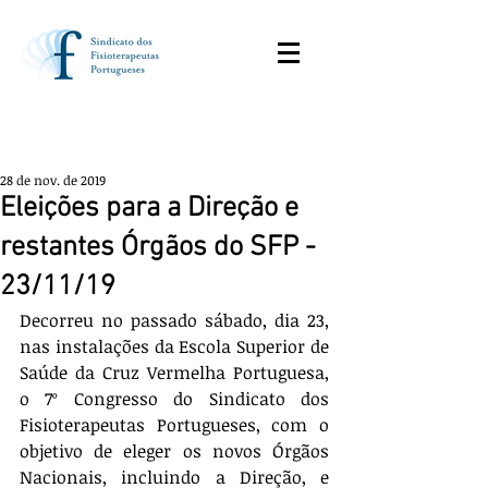
28 de nov. de 2019
Eleições para a Direção e
restantes Órgãos do SFP -
23/11/19
Decorreu no passado sábado, dia 23, 
nas instalações da Escola Superior de 
Saúde da Cruz Vermelha Portuguesa, 
o 7º Congresso do Sindicato dos 
Fisioterapeutas Portugueses, com o 
objetivo de eleger os novos Órgãos 
Nacionais, incluindo a Direção, e 