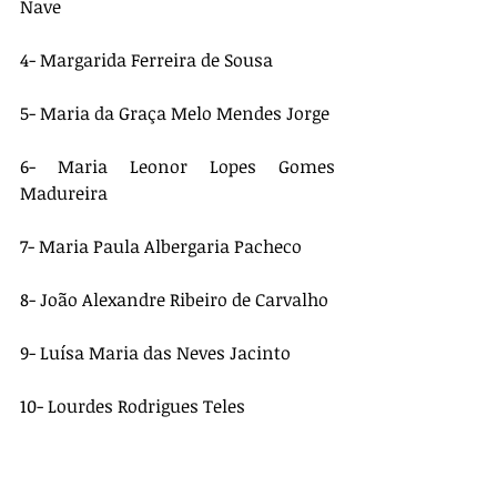
Nave
4- Margarida Ferreira de Sousa
5- Maria da Graça Melo Mendes Jorge 
6- Maria Leonor Lopes Gomes 
Madureira
7- Maria Paula Albergaria Pacheco
8- João Alexandre Ribeiro de Carvalho 
9- Luísa Maria das Neves Jacinto
10- Lourdes Rodrigues Teles