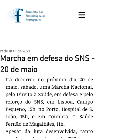
17 de mai. de 2023
Marcha em defesa do SNS -
20 de maio
Irá decorrer no próximo dia 20 de 
maio, sábado, uma Marcha Nacional, 
pelo Direito à Saúde, em defesa e pelo 
reforço do SNS, em Lisboa, Campo 
Pequeno, 15h, no Porto, Hospital de S. 
João, 15h, e em Coimbra, C. Saúde 
Fernão de Magalhães, 11h. 
Apesar da luta desenvolvida, tanto 