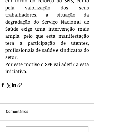
em torno do reforço do SNS, como 
pela valorização dos seus 
trabalhadores, a situação da 
degradação do Serviço Nacional de 
Saúde exige uma intervenção mais 
ampla, pelo que esta manifestação 
terá a participação de utentes, 
profissionais de saúde e sindicatos do 
setor.
Por este motivo o SFP vai aderir a esta 
iniciativa.
Comentários